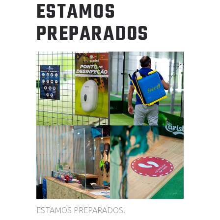
ESTAMOS
PREPARADOS
ESTAMOS PREPARADOS!