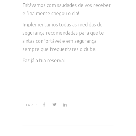
Estávamos com saudades de vos receber
e finalmente chegou o dia!
Implementamos todas as medidas de
segurança recomendadas para que te
sintas confortável e em segurança
sempre que frequentares o clube.
Faz já a tua reserva!
SHARE: