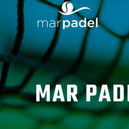
MAR PAD