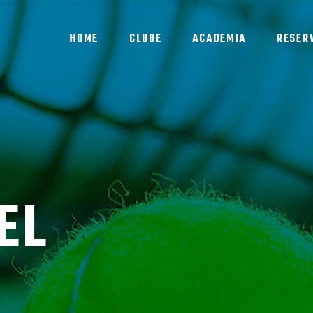
HOME
CLUBE
ACADEMIA
RESER
EL