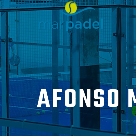
AFONSO 