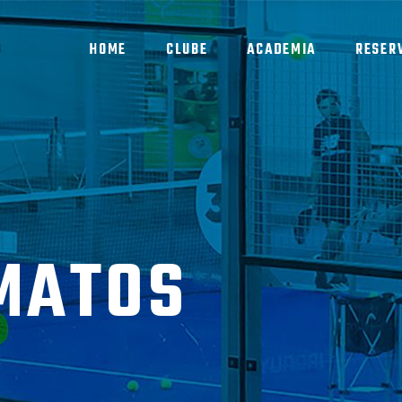
HOME
CLUBE
ACADEMIA
RESER
MATOS