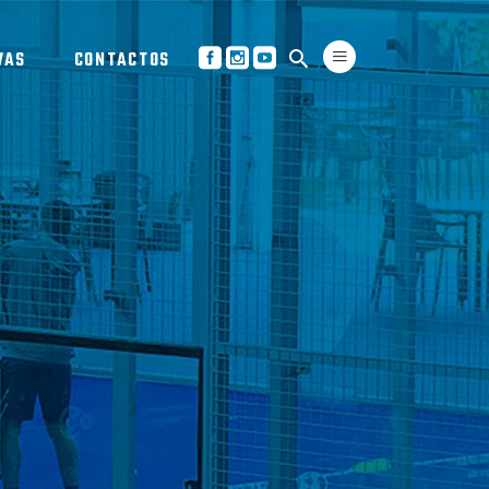
VAS
CONTACTOS