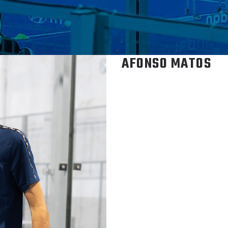
AFONSO MATOS