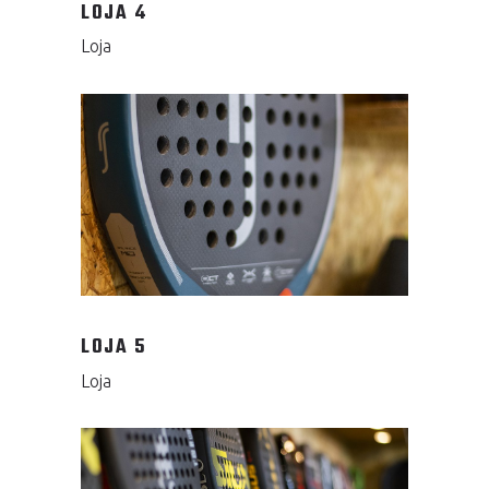
LOJA 4
Loja
LOJA 5
Loja