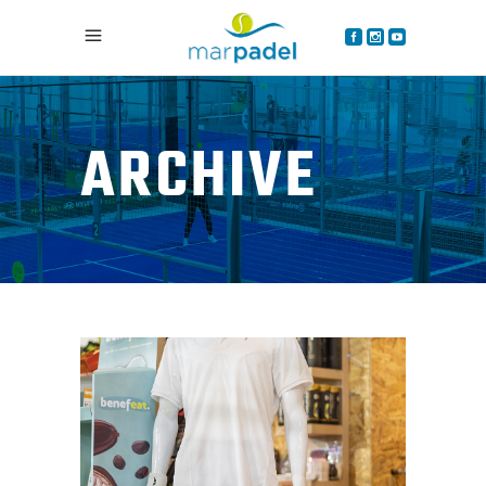
ARCHIVE