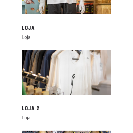
LOJA
Loja
LOJA 2
Loja