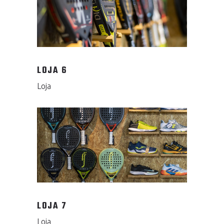
LOJA 6
Loja
LOJA 7
Loja